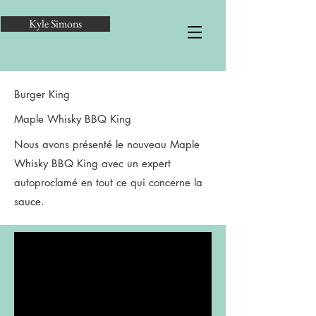
Kyle Simons
Burger King
Maple Whisky BBQ King
Nous avons présenté le nouveau Maple
Whisky BBQ King avec un expert
autoproclamé en tout ce qui concerne la
sauce.